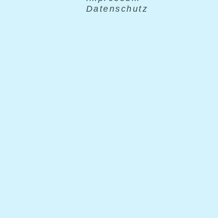
Datenschutz