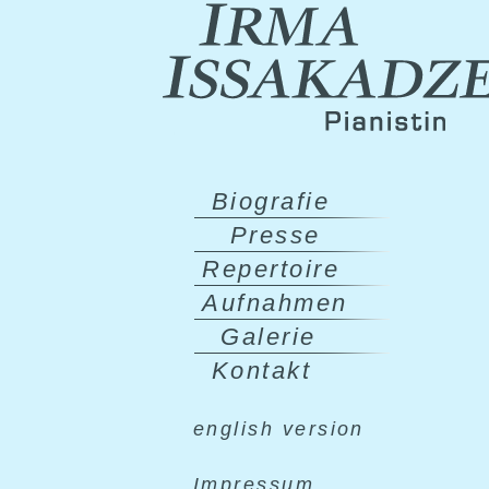
Biografie
Presse
Repertoire
Aufnahmen
Galerie
Kontakt
english version
Impressum